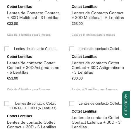
Cottet Lentillas
Cottet Lentillas
Lentes de Contacto Contact
Lentes de Contacto Contact
+ 30D Multifocal - 3 Lentillas
+ 30D Multifocal - 6 Lentillas
€33.00
€63.00
Caja de 3 lentillas para 3 meses.
Caja de 6 lentillas para 6 meses
Cottet Lentillas
Cottet Lentillas
Lentes de contacto Cottet
Lentes de contacto Cottet
Contact + 30D Astigmatismo
Contact + 30D Astigmatismo
- 6 Lentillas
- 3 Lentillas
€53.00
€30.00
Caja de 6 lentillas para 6 meses
1 caja de 3 lentillas para 3 meses.
CITA PREVIA
Cottet Lentillas
Cottet Lentillas
Lentes de contacto Cottet
Lentes de contacto Cottet
Contact Esférica + 30D - 3
Contact + 30D - 6 Lentillas
Lentillas