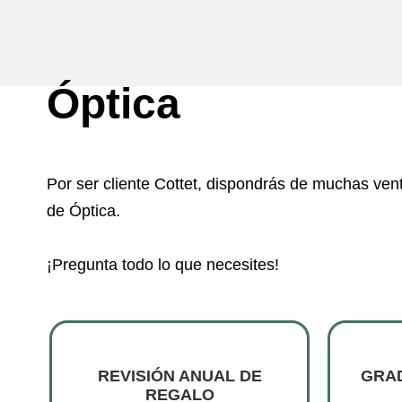
Óptica
Por ser cliente Cottet, dispondrás de muchas vent
de Óptica.
¡Pregunta todo lo que necesites!
REVISIÓN ANUAL DE
GRAD
REGALO