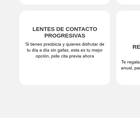
LENTES DE CONTACTO
RE
PROGRESIVAS
Si tienes presbicia y quieres disfrutar de
Te regala
tu día a día sin gafas, esta es tu mejor
anual, pa
opción, pide cita previa ahora