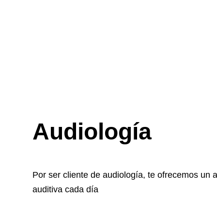
Audiología
Por ser cliente de audiología, te ofrecemos un 
auditiva cada día