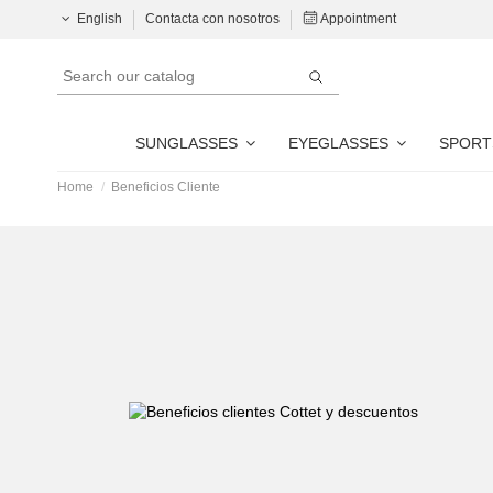
English
Contacta con nosotros
Appointment
SUNGLASSES
EYEGLASSES
SPORT
Home
Beneficios Cliente