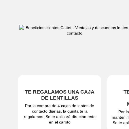
TE REGALAMOS UNA CAJA
T
DE LENTILLAS
Por la compra de 4 cajas de lentes de
contacto diarias, la quinta te la
Por l
regalamos. Se te aplicará directamente
mantenimi
en el carrito
Se te apl