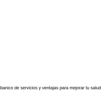
abanico de servicios y ventajas para mejorar tu salud