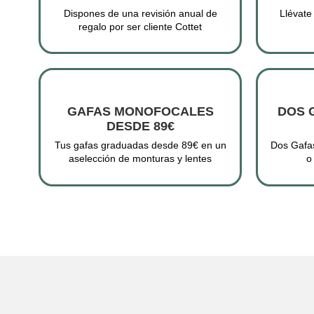
Dispones de una revisión anual de
Llévate
regalo por ser cliente Cottet
GAFAS MONOFOCALES
DOS 
DESDE 89€
Tus gafas graduadas desde 89€ en un
Dos Gafas
aselección de monturas y lentes
o