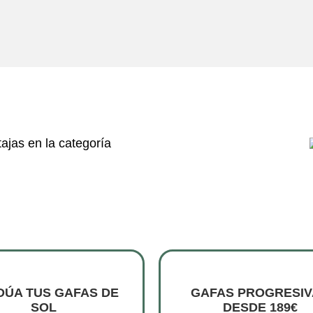
ajas en la categoría
ÚA TUS GAFAS DE
GAFAS PROGRESIV
SOL
DESDE 189€