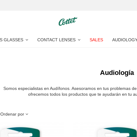
S GLASSES
CONTACT LENSES
SALES
AUDIOLOG
Audiología
Somos especialistas en Audífonos. Asesoramos en tus problemas de 
ofrecemos todos los productos que te ayudarán en tu audi
Ordenar por