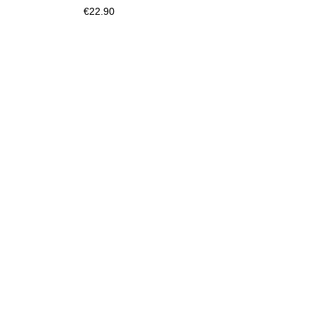
€22.90