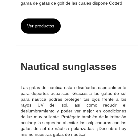
Nautical sunglasses
Las gafas de náutica están diseñadas especialmente
para deportes acuáticos. Gracias a las gafas de sol
para náutica podrás proteger tus ojos frente a los
rayos UV del sol, así como reducir el
deslumbramiento y poder ver mejor en condiciones
de luz muy brillante. Protégete también de la irritación
ocular y la sequedad al evitar las salpicaduras con las
gafas de sol de náutica polarizadas. ¡Descubre hoy
mismo nuestras gafas de náutica!
Ver productos