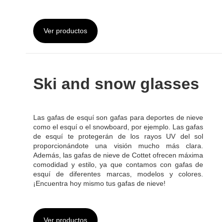
Ski and snow glasses
Las gafas de esquí son gafas para deportes de nieve
como el esquí o el snowboard, por ejemplo. Las gafas
de esquí te protegerán de los rayos UV del sol
proporcionándote una visión mucho más clara.
Además, las gafas de nieve de Cottet ofrecen máxima
comodidad y estilo, ya que contamos con gafas de
esquí de diferentes marcas, modelos y colores.
¡Encuentra hoy mismo tus gafas de nieve!
Ver productos