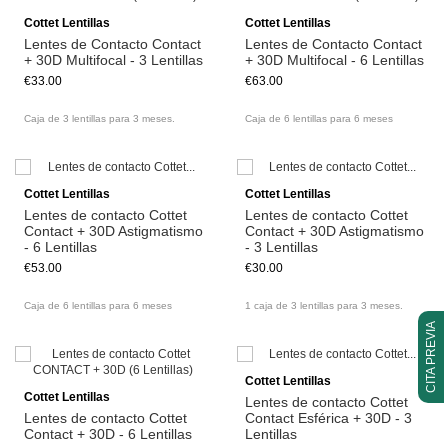
Cottet Lentillas
Cottet Lentillas
Lentes de Contacto Contact
Lentes de Contacto Contact
+ 30D Multifocal - 3 Lentillas
+ 30D Multifocal - 6 Lentillas
€33.00
€63.00
Caja de 3 lentillas para 3 meses.
Caja de 6 lentillas para 6 meses
Cottet Lentillas
Cottet Lentillas
Lentes de contacto Cottet
Lentes de contacto Cottet
Contact + 30D Astigmatismo
Contact + 30D Astigmatismo
- 6 Lentillas
- 3 Lentillas
€53.00
€30.00
Caja de 6 lentillas para 6 meses
1 caja de 3 lentillas para 3 meses.
CITA PREVIA
Cottet Lentillas
Cottet Lentillas
Lentes de contacto Cottet
Lentes de contacto Cottet
Contact Esférica + 30D - 3
Contact + 30D - 6 Lentillas
Lentillas