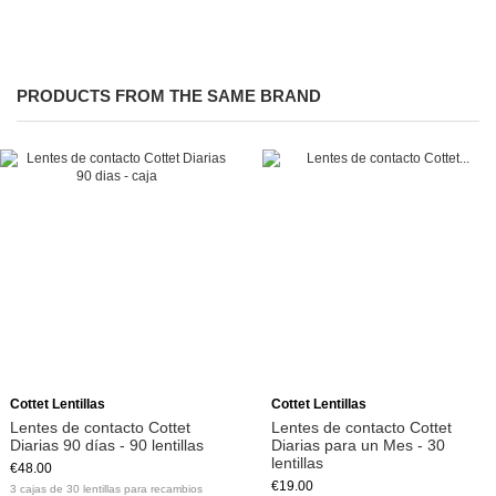
PRODUCTS FROM THE SAME BRAND
Cottet Lentillas
Cottet Lentillas
Lentes de contacto Cottet
Lentes de contacto Cottet
Diarias 90 días - 90 lentillas
Diarias para un Mes - 30
lentillas
€48.00
€19.00
3 cajas de 30 lentillas para recambios