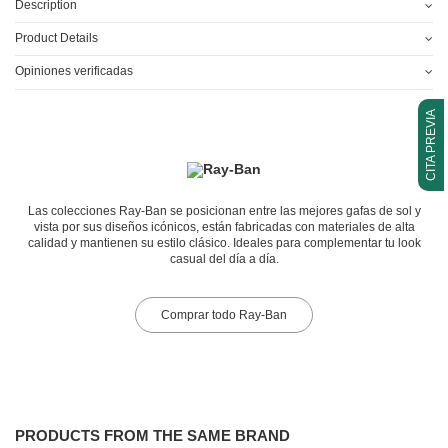
Description
Product Details
Opiniones verificadas
CITA PREVIA
Las colecciones Ray-Ban se posicionan entre las mejores gafas de sol y
vista por sus diseños icónicos, están fabricadas con materiales de alta
calidad y mantienen su estilo clásico. Ideales para complementar tu look
casual del día a día.
Comprar todo Ray-Ban
PRODUCTS FROM THE SAME BRAND