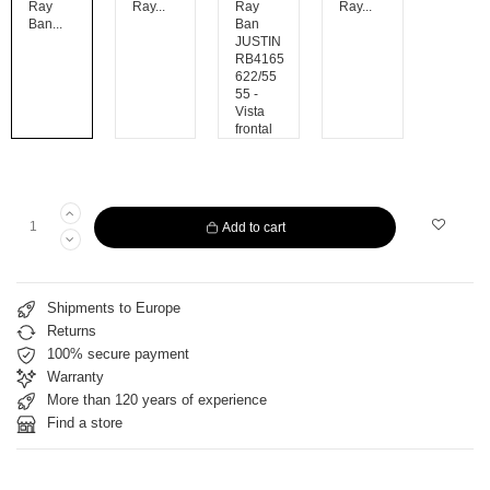
Add to cart
Shipments to Europe
Returns
100% secure payment
Warranty
More than 120 years of experience
Find a store