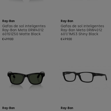
Add to cart
Add to cart
Ray-Ban
Ray-Ban
Gafas de sol inteligentes
Gafas de sol inteligentes
Ray-Ban Meta 0RW4012
Ray-Ban Meta 0RW4012
601S1Z50 Matte Black
601/1M53 Shiny Black
€499.00
€499.00
Add to cart
Ray-Ban
Ray-Ban