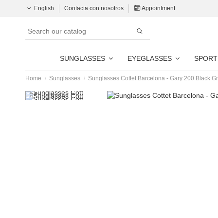
English
Contacta con nosotros
Appointment
SUNGLASSES
EYEGLASSES
SPORT
Home
Sunglasses
Sunglasses Cottet Barcelona - Gary 200 Black G