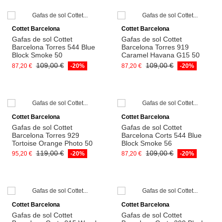
Afegeix a la cistella
Afegeix a la cistella
Cottet Barcelona
Cottet Barcelona
Gafas de sol Cottet
Gafas de sol Cottet
Barcelona Torres 544 Blue
Barcelona Torres 919
Block Smoke 50
Caramel Havana G15 50
109,00 €
109,00 €
87,20 €
-20%
87,20 €
-20%
Afegeix a la cistella
Afegeix a la cistella
Cottet Barcelona
Cottet Barcelona
Gafas de sol Cottet
Gafas de sol Cottet
Barcelona Torres 929
Barcelona Corts 544 Blue
Tortoise Orange Photo 50
Block Smoke 56
119,00 €
109,00 €
95,20 €
-20%
87,20 €
-20%
Afegeix a la cistella
Afegeix a la cistella
Cottet Barcelona
Cottet Barcelona
Gafas de sol Cottet
Gafas de sol Cottet