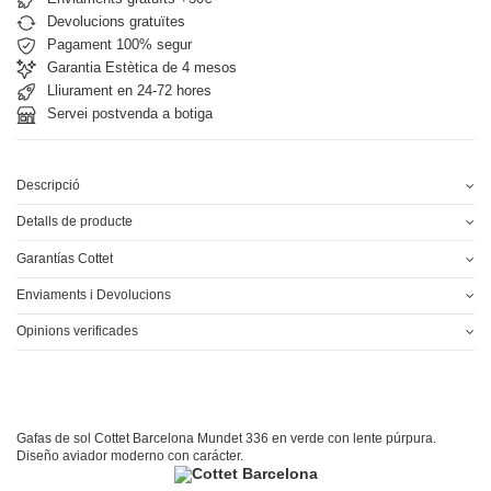
Devolucions gratuïtes
Pagament 100% segur
Garantia Estètica de 4 mesos
Lliurament en 24-72 hores
Servei postvenda a botiga
Descripció
Detalls de producte
Garantías Cottet
Enviaments i Devolucions
Opinions verificades
Gafas de sol Cottet Barcelona Mundet 336 en verde con lente púrpura.
Diseño aviador moderno con carácter.