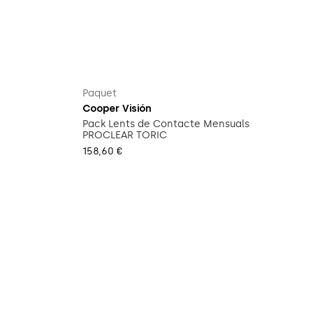
Paquet
Cooper Visión
Pack Lents de Contacte Mensuals
PROCLEAR TORIC
158,60 €