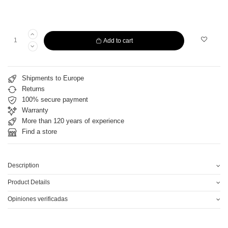
Add to cart
Shipments to Europe
Returns
100% secure payment
Warranty
More than 120 years of experience
Find a store
Description
Product Details
Opiniones verificadas