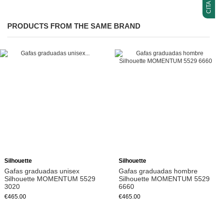
PRODUCTS FROM THE SAME BRAND
Silhouette
Silhouette
Gafas graduadas unisex
Gafas graduadas hombre
Silhouette MOMENTUM 5529
Silhouette MOMENTUM 5529
3020
6660
€465.00
€465.00