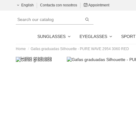
English
Contacta con nosotros
Appointment
SUNGLASSES
EYEGLASSES
SPORT
Home
Gafas graduadas Silhouette - PURE WAVE 2954 3060 RED