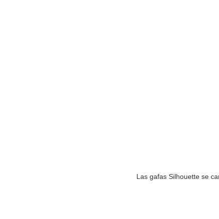
Las gafas Silhouette se ca