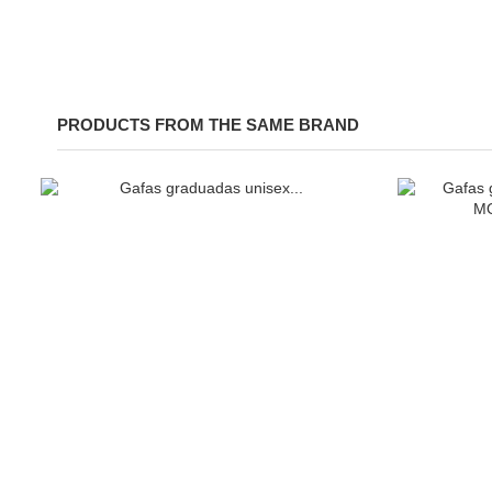
PRODUCTS FROM THE SAME BRAND