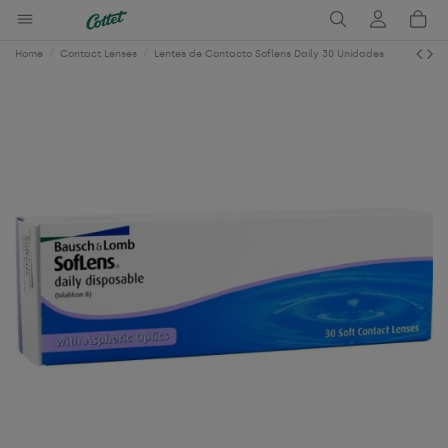
Home
Contact Lenses
Lentes de Contacto Soflens Daily 30 Unidades