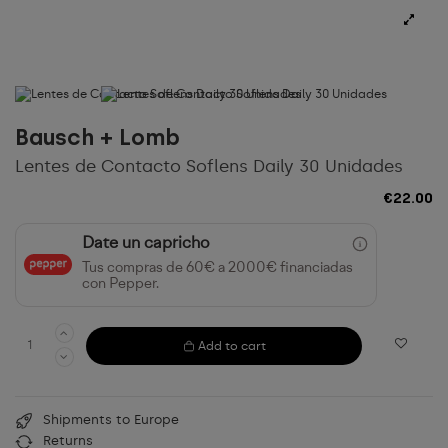
Bausch + Lomb
Lentes de Contacto Soflens Daily 30 Unidades
€22.00
Date un capricho
Tus compras de 60€ a 2000€ financiadas
con Pepper.
Add to cart
Shipments to Europe
Returns