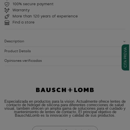
100% secure payment
Warranty
More than 120 years of experience
Find a store
Description
CITA PREVIA
Product Details
Opiniones verificadas
Especializada en productos para la vision. Actualmente ofrece lentes de
contacto de hidrogel de silicona para diferentes correcciones de salud
visual, también ofrecen un amplia gama de soluciones para el cuidado y
mantenimiento de lentes de contacto. El principal objetivo de
Bausch&Lomb es la innovación y calidad de sus productos.