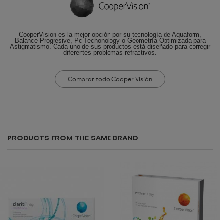
CooperVision es la mejor opción por su tecnología de Aquaform,
Balance Progresive, Pc Techonology o Geometría Optimizada para
Astigmatismo. Cada uno de sus productos está diseñado para corregir
diferentes problemas refractivos.
Comprar todo Cooper Visión
PRODUCTS FROM THE SAME BRAND