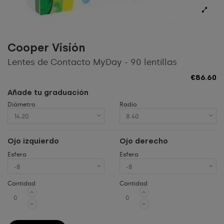
Cooper Visión
Lentes de Contacto MyDay - 90 lentillas
€86.60
Añade tu graduación
Diámetro
Radio
Ojo izquierdo
Ojo derecho
Esfera
Esfera
Cantidad
Cantidad