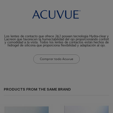
Los lentes de contacto que ofrece J&J poseen tecnologia Hydra-clear y
Lacreon que favorecen la humectabilidad del ojo proporcionando confort
y comodidad a la vista. Todos los lentes de contactos están hechos de
hidrogel de silicona que proporciona flexibilidad y adaptación al ojo.
Comprar todo Acuvue
PRODUCTS FROM THE SAME BRAND