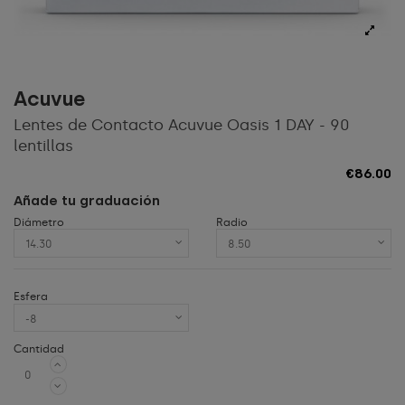
Acuvue
Lentes de Contacto Acuvue Oasis 1 DAY - 90
lentillas
€86.00
Añade tu graduación
Diámetro
Radio
Esfera
Cantidad