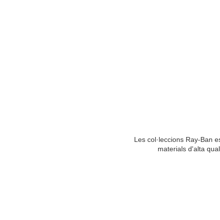
Les col·leccions Ray-Ban es 
materials d'alta qual