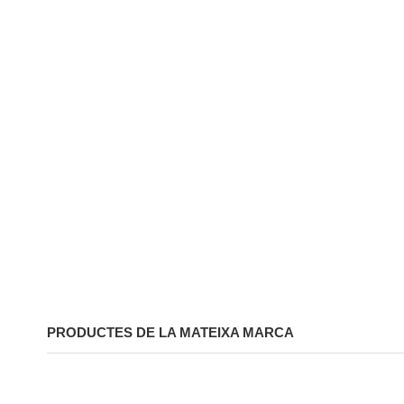
PRODUCTES DE LA MATEIXA MARCA