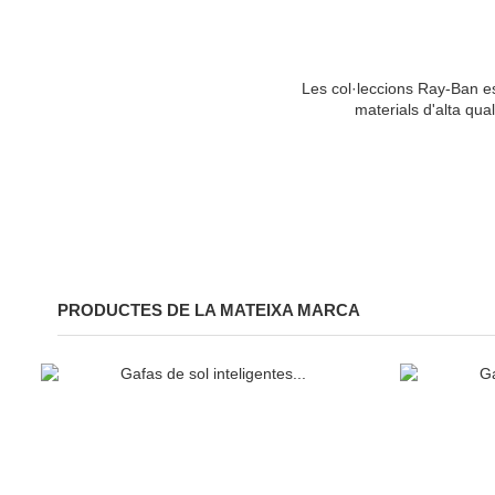
Les col·leccions Ray-Ban es 
materials d'alta qual
PRODUCTES DE LA MATEIXA MARCA