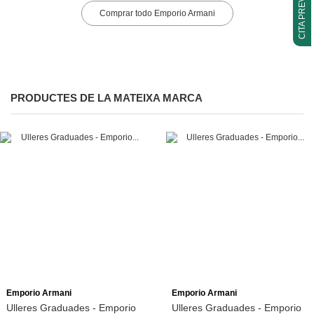
CITA PREVIA
Comprar todo Emporio Armani
PRODUCTES DE LA MATEIXA MARCA
Emporio Armani
Emporio Armani
Ulleres Graduades - Emporio
Ulleres Graduades - Emporio