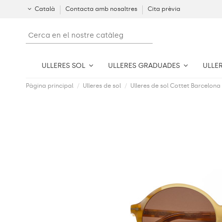
Català
Contacta amb nosaltres
Cita prèvia
ULLERES SOL
ULLERES GRADUADES
ULLE
Pàgina principal
Ulleres de sol
Ulleres de sol Cottet Barcelona