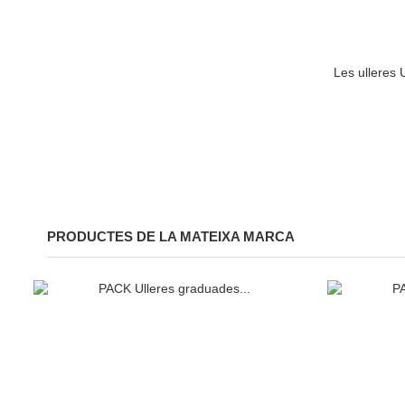
Les ulleres 
PRODUCTES DE LA MATEIXA MARCA