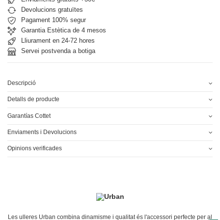
Devolucions gratuïtes
Pagament 100% segur
Garantia Estètica de 4 mesos
Lliurament en 24-72 hores
Servei postvenda a botiga
Descripció
Detalls de producte
Garantías Cottet
Enviaments i Devolucions
Opinions verificades
Les ulleres Urban combina dinamisme i qualitat és l'accessori perfecte per al