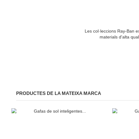
Les col·leccions Ray-Ban es 
materials d'alta qual
PRODUCTES DE LA MATEIXA MARCA