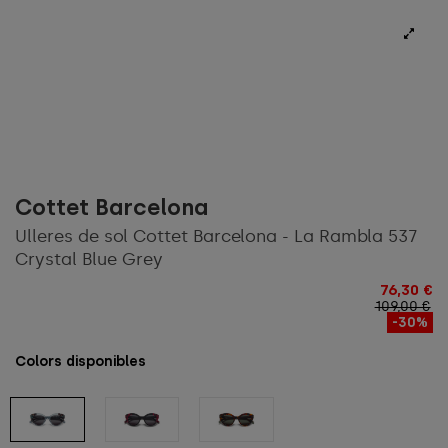
Cottet Barcelona
Ulleres de sol Cottet Barcelona - La Rambla 537
Crystal Blue Grey
76,30 €
109,00 €
-30%
Colors disponibles