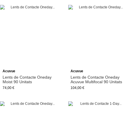
Acuvue
Acuvue
Lents de Contacte Oneday
Lents de Contacte Oneday
Moist 90 Unitats
Acuvue Multifocal 90 Unitats
74,00 €
104,00 €