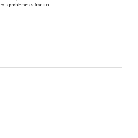
ents problemes refractius.