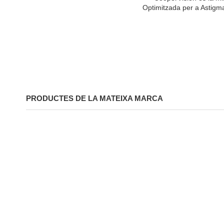
Optimitzada per a Astigma
PRODUCTES DE LA MATEIXA MARCA