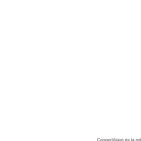
CooperVision és la mi