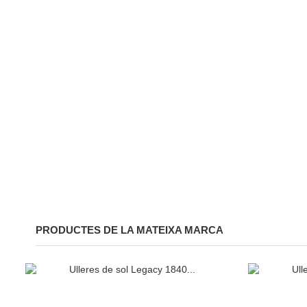
PRODUCTES DE LA MATEIXA MARCA