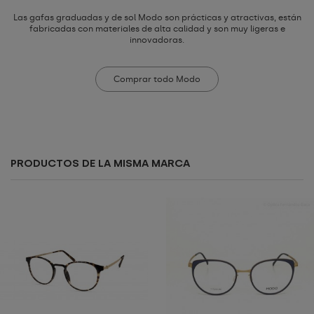
Las gafas graduadas y de sol Modo son prácticas y atractivas, están
fabricadas con materiales de alta calidad y son muy ligeras e
innovadoras.
Comprar todo Modo
PRODUCTOS DE LA MISMA MARCA