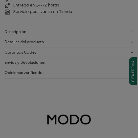
Entrega en 24-72 horas
Servicio post venta en Tienda
Descripción
Detalles del producto
Garantías Cottet
Envíos y Devoluciones
CITA PREVIA
Opiniones verificadas