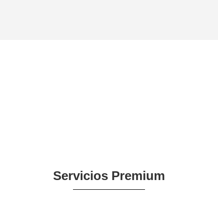
Servicios Premium