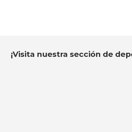
¡Visita nuestra sección de dep