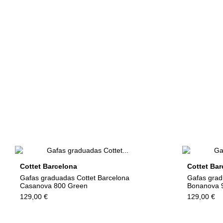
Cottet Barcelona
Cottet Bar
Gafas graduadas Cottet Barcelona
Gafas grad
Casanova 800 Green
Bonanova 
129,00 €
129,00 €