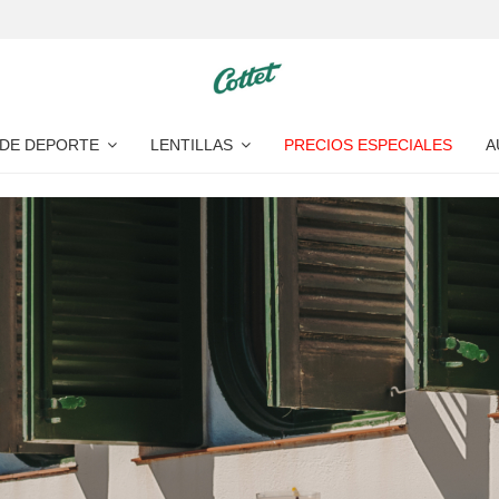
 DE DEPORTE
LENTILLAS
PRECIOS ESPECIALES
A