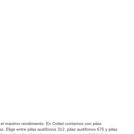
n el máximo rendimiento. En Cottet contamos con pilas
. Elige entre pilas audífonos 312, pilas audífonos 675 y pilas