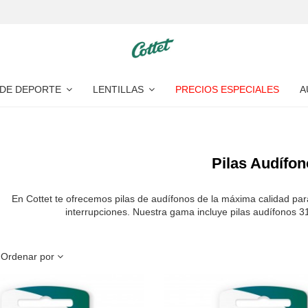
 DE DEPORTE
LENTILLAS
PRECIOS ESPECIALES
A
Pilas Audífon
En Cottet te ofrecemos pilas de audífonos de la máxima calidad para
interrupciones. Nuestra gama incluye pilas audífonos 3
Ordenar por