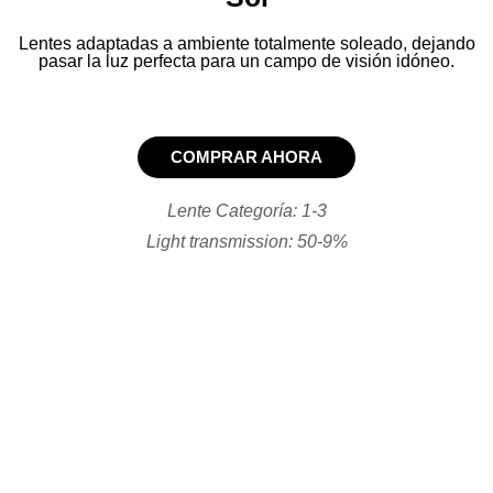
Lente Categoría: 1-3
Light transmission: 72-14%
Lente Categoría: 1-3
Light transmission: 62-13%