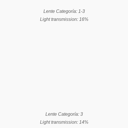
Lente Categoría: 3
Light transmission: 16%