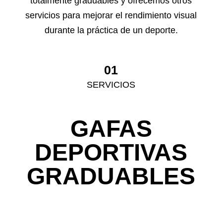
totalmente graduables y ofrecemos otros
servicios para mejorar el rendimiento visual
durante la práctica de un deporte.
01
SERVICIOS
GAFAS
DEPORTIVAS
GRADUABLES