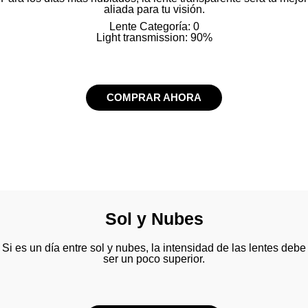
aliada para tu visión.
Lente Categoría: 0
Light transmission: 90%
COMPRAR AHORA
Sol y Nubes
Si es un día entre sol y nubes, la intensidad de las lentes debe
ser un poco superior.