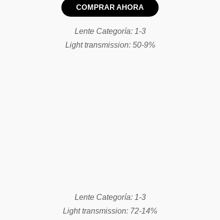
COMPRAR AHORA
Lente Categoría: 1-3
Light transmission: 50-9%
Lente Categoría: 1-3
Light transmission: 72-14%