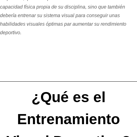
Es un conjunto de ejercisios sensoriales y motores
diseñados para potenciar las habilidades visuales
específicas para la práctica de cada deporte.
Programa
Personalizado
Cada programa de entrenamiento visual deportivo es
específico y personalizado para cada deportista.
Tiempo de
Reacción Visual