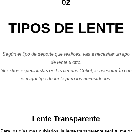
02
TIPOS DE LENTE
Según el tipo de deporte que realices, vas a necesitar un tipo
de lente u otro.
Nuestros especialistas en las tiendas Cottet, te asesorarán con
el mejor tipo de lente para tus necesidades.
Lente Transparente
Para los días más nublados, la lente transparente será tu mejor