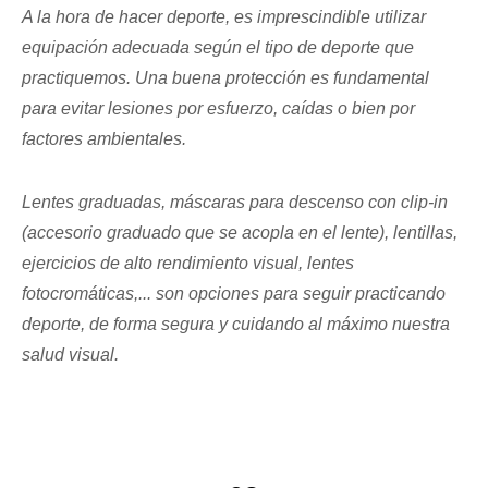
A la hora de hacer deporte, es imprescindible utilizar
equipación adecuada según el tipo de deporte que
practiquemos. Una buena protección es fundamental
para evitar lesiones por esfuerzo, caídas o bien por
factores ambientales.
Lentes graduadas, máscaras para descenso con clip-in
(accesorio graduado que se acopla en el lente), lentillas,
ejercicios de alto rendimiento visual, lentes
fotocromáticas,... son opciones para seguir practicando
deporte, de forma segura y cuidando al máximo nuestra
salud visual.