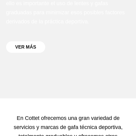
ello es importante el uso de lentes y gafas
graduadas para minimizar esos posibles factores
derivados de la práctica deportiva
.
VER MÁS
En Cottet ofrecemos una gran variedad de
servicios y marcas de gafa técnica deportiva,