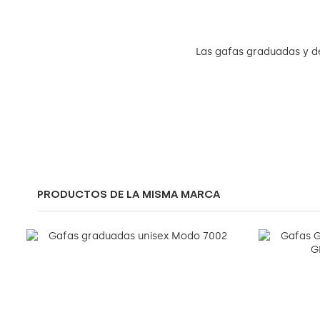
Las gafas graduadas y de
PRODUCTOS DE LA MISMA MARCA