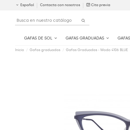
Español
Contacta con nosotros
Cita previa
GAFAS DE SOL
GAFAS GRADUADAS
GAFAS
Inicio
Gafas graduadas
Gafas Graduadas - Modo 4106 BLUE