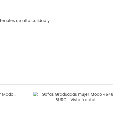
eriales de alta calidad y