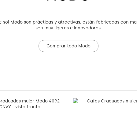
 sol Modo son prácticas y atractivas, están fabricadas con mat
son muy ligeras e innovadoras.
Comprar todo Modo