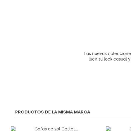
Las nuevas coleccione
lucir tu look casual 
PRODUCTOS DE LA MISMA MARCA