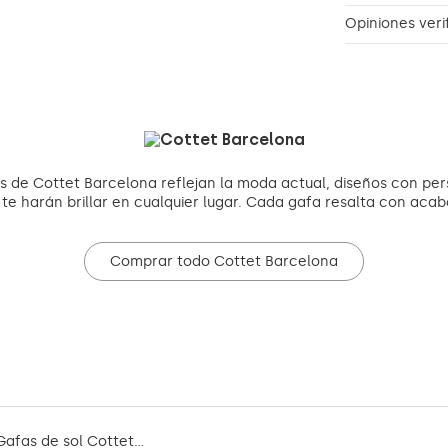
Opiniones veri
s de Cottet Barcelona reflejan la moda actual, diseños con per
y te harán brillar en cualquier lugar. Cada gafa resalta con aca
Comprar todo Cottet Barcelona