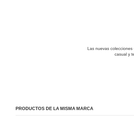
Las nuevas colecciones d
casual y t
PRODUCTOS DE LA MISMA MARCA