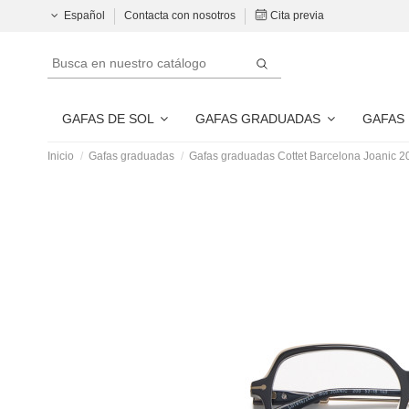
Español
Contacta con nosotros
Cita previa
GAFAS DE SOL
GAFAS GRADUADAS
GAFAS
Inicio
Gafas graduadas
Gafas graduadas Cottet Barcelona Joanic 2