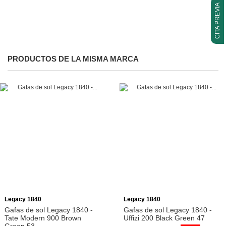
CITA PREVIA
PRODUCTOS DE LA MISMA MARCA
Añadir a la cesta
Añadir a la cesta
Legacy 1840
Legacy 1840
Gafas de sol Legacy 1840 -
Gafas de sol Legacy 1840 -
Tate Modern 900 Brown
Uffizi 200 Black Green 47