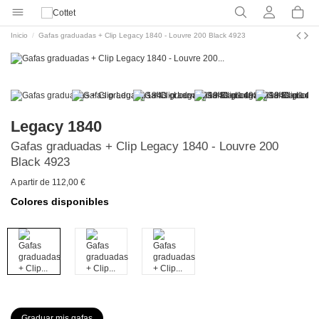
Inicio
Gafas graduadas + Clip Legacy 1840 - Louvre 200 Black 4923
Legacy 1840
Gafas graduadas + Clip Legacy 1840 - Louvre 200
Black 4923
A partir de 112,00 €
Colores disponibles
Graduar mis gafas