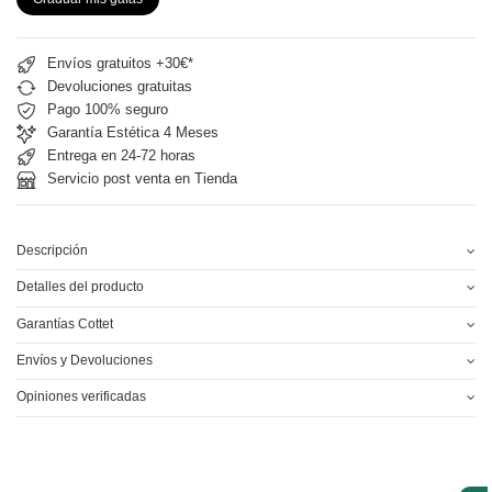
Envíos gratuitos +30€*
Devoluciones gratuitas
Pago 100% seguro
Garantía Estética 4 Meses
Entrega en 24-72 horas
Servicio post venta en Tienda
Descripción
Detalles del producto
Garantías Cottet
Envíos y Devoluciones
Opiniones verificadas