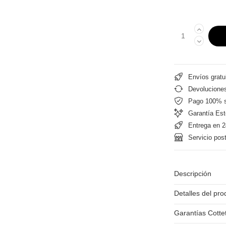
Envíos gratu
Devoluciones
Pago 100% 
Garantía Est
Entrega en 2
Servicio pos
Descripción
Detalles del pro
Garantías Cotte