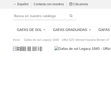
Español
Contacta con nosotros
Cita previa
GAFAS DE SOL
GAFAS GRADUADAS
GAFAS
Inicio
Gafas de sol Legacy 1840 - Uffizi 925 Veined Havana Brown 47