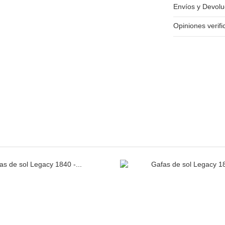
Envíos y Devolu
Opiniones verif