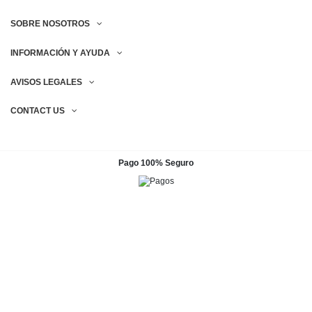
SOBRE NOSOTROS
INFORMACIÓN Y AYUDA
AVISOS LEGALES
CONTACT US
Pago 100% Seguro