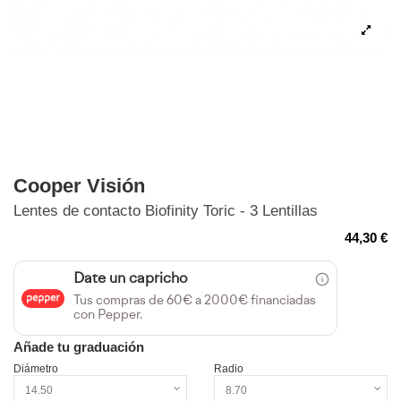
Cooper Visión
Lentes de contacto Biofinity Toric - 3 Lentillas
44,30 €
Date un capricho
Tus compras de 60€ a 2000€ financiadas
con Pepper.
Añade tu graduación
Diámetro
Radio