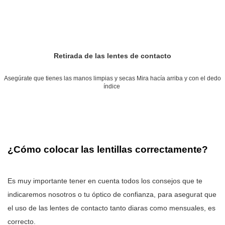
Retirada de las lentes de contacto
Asegúrate que tienes las manos limpias y secas Mira hacía arriba y con el dedo
índice
¿Cómo colocar las lentillas correctamente?
Es muy importante tener en cuenta todos los consejos que te
indicaremos nosotros o tu óptico de confianza, para asegurat que
el uso de las lentes de contacto tanto diaras como mensuales, es
correcto.