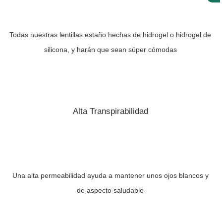
Todas nuestras lentillas estaño hechas de hidrogel o hidrogel de
silicona, y harán que sean súper cómodas
Alta Transpirabilidad
Una alta permeabilidad ayuda a mantener unos ojos blancos y
de aspecto saludable