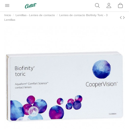
Inicio
Lentillas - Lentes de contacto
Lentes de contacto Biofinity Toric - 3
Lentillas