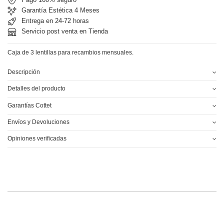
Garantía Estética 4 Meses
Entrega en 24-72 horas
Servicio post venta en Tienda
Caja de 3 lentillas para recambios mensuales.
Descripción
Detalles del producto
Garantías Cottet
Envíos y Devoluciones
Opiniones verificadas