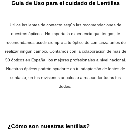
Guía de Uso para el cuidado de Lentillas
Utilice las lentes de contacto según las recomendaciones de
nuestros ópticos. No importa la experiencia que tengas, te
recomendamos acudir siempre a tu óptico de confianza antes de
realizar ningún cambio. Contamos con la colaboración de más de
50 ópticos en España, los mejores profesionales a nivel nacional.
Nuestros ópticos podrán ayudarte en tu adaptación de lentes de
contacto, en tus revisiones anuales o a responder todas tus
dudas.
¿Cómo son nuestras lentillas?