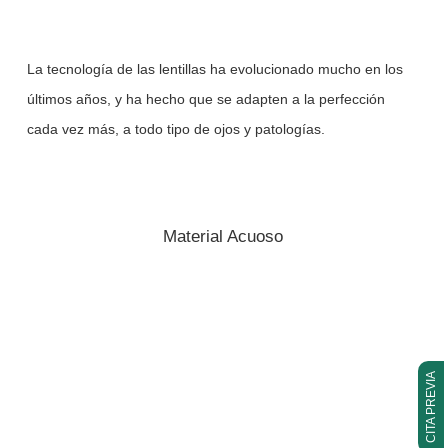
La tecnología de las lentillas ha evolucionado mucho en los
últimos años, y ha hecho que se adapten a la perfección
cada vez más, a todo tipo de ojos y patologías.
Material Acuoso
CITA PREVIA