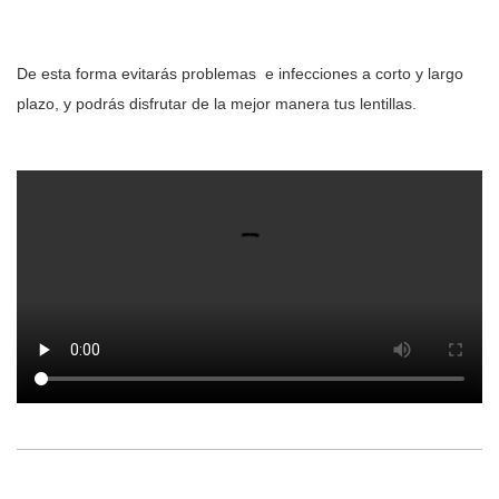
De esta forma evitarás problemas e infecciones a corto y largo
plazo, y podrás disfrutar de la mejor manera tus lentillas.