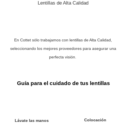
Lentillas de Alta Calidad
En Cottet sólo trabajamos con lentillas de Alta Calidad,
seleccionando los mejores proveedores para asegurar una
perfecta visión.
Guía para el cuidado de tus lentillas
Colocación
Lávate las manos