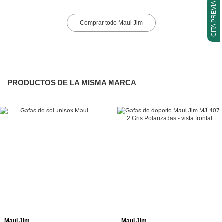
CITA PREVIA
Comprar todo Maui Jim
PRODUCTOS DE LA MISMA MARCA
Añadir a la cesta
Añadir a la cesta
Maui Jim
Maui Jim