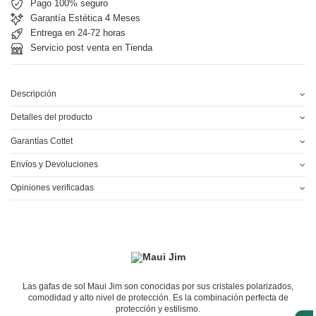
Pago 100% seguro
Garantía Estética 4 Meses
Entrega en 24-72 horas
Servicio post venta en Tienda
Descripción
Detalles del producto
Garantías Cottet
Envíos y Devoluciones
Opiniones verificadas
Las gafas de sol Maui Jim son conocidas por sus cristales polarizados,
comodidad y alto nivel de protección. Es la combinación perfecta de
protección y estilismo.