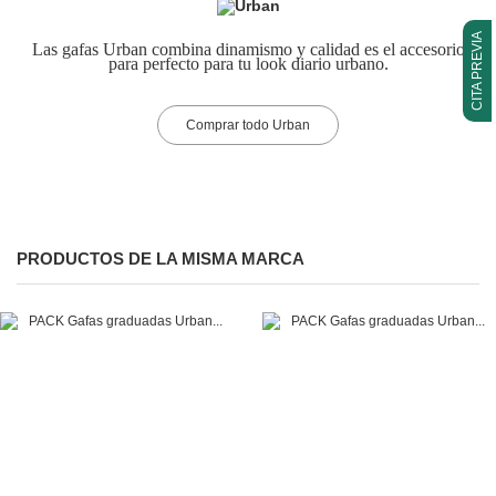
CITA PREVIA
Las gafas Urban combina dinamismo y calidad es el accesorio
para perfecto para tu look diario urbano.
Comprar todo Urban
PRODUCTOS DE LA MISMA MARCA