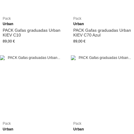
Pack
Pack
Urban
Urban
PACK Gafas graduadas Urban
PACK Gafas graduadas Urban
KIEV C10
KIEV C70 Azul
89,00 €
89,00 €
Pack
Pack
Urban
Urban