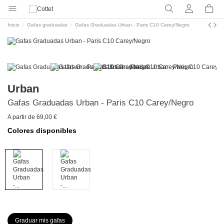
Inicio
Gafas graduadas
Gafas Graduadas Urban - Paris C10 Carey/Negro
Urban
Gafas Graduadas Urban - Paris C10 Carey/Negro
A partir de 69,00 €
Colores disponibles
Graduar mis gafas