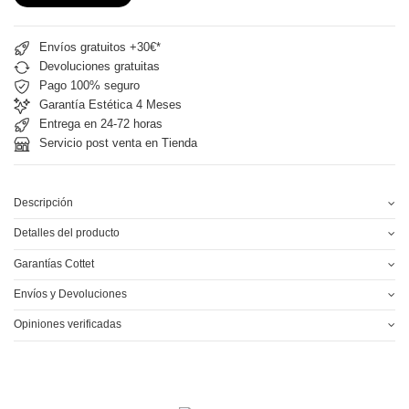
Envíos gratuitos +30€*
Devoluciones gratuitas
Pago 100% seguro
Garantía Estética 4 Meses
Entrega en 24-72 horas
Servicio post venta en Tienda
Descripción
Detalles del producto
Garantías Cottet
Envíos y Devoluciones
Opiniones verificadas