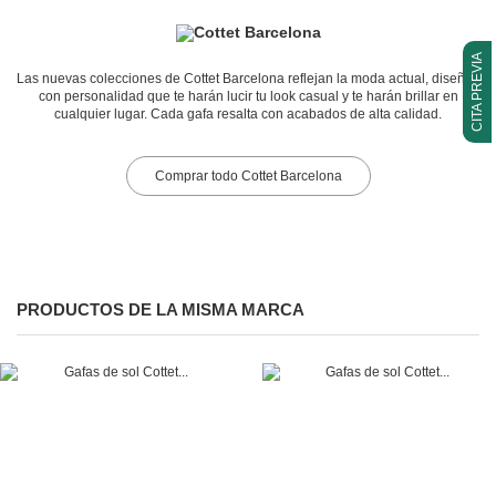
CITA PREVIA
Las nuevas colecciones de Cottet Barcelona reflejan la moda actual, diseños
con personalidad que te harán lucir tu look casual y te harán brillar en
cualquier lugar. Cada gafa resalta con acabados de alta calidad.
Comprar todo Cottet Barcelona
PRODUCTOS DE LA MISMA MARCA