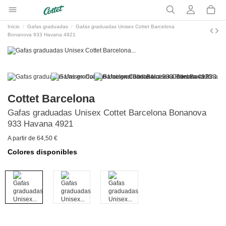
Inicio
Gafas graduadas
Gafas graduadas Unisex Cottet Barcelona
Bonanova 933 Havana 4921
Cottet Barcelona
Gafas graduadas Unisex Cottet Barcelona Bonanova
933 Havana 4921
A partir de 64,50 €
Colores disponibles