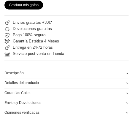
Graduar mis gafas
Envíos gratuitos +30€*
Devoluciones gratuitas
Pago 100% seguro
Garantía Estética 4 Meses
Entrega en 24-72 horas
Servicio post venta en Tienda
Descripción
Detalles del producto
Garantías Cottet
Envíos y Devoluciones
Opiniones verificadas