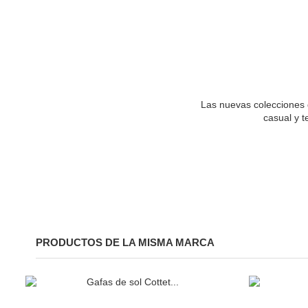
Las nuevas colecciones d
casual y t
PRODUCTOS DE LA MISMA MARCA