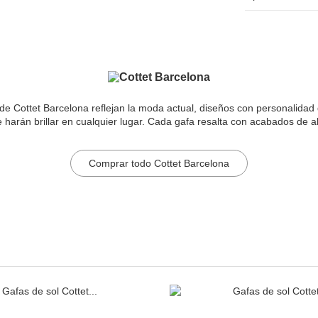
e Cottet Barcelona reflejan la moda actual, diseños con personalidad q
e harán brillar en cualquier lugar. Cada gafa resalta con acabados de al
Comprar todo Cottet Barcelona