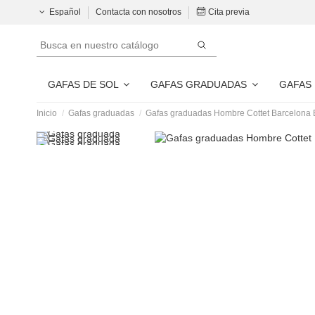
Español
Contacta con nosotros
Cita previa
GAFAS DE SOL
GAFAS GRADUADAS
GAFAS
Inicio
Gafas graduadas
Gafas graduadas Hombre Cottet Barcelona 