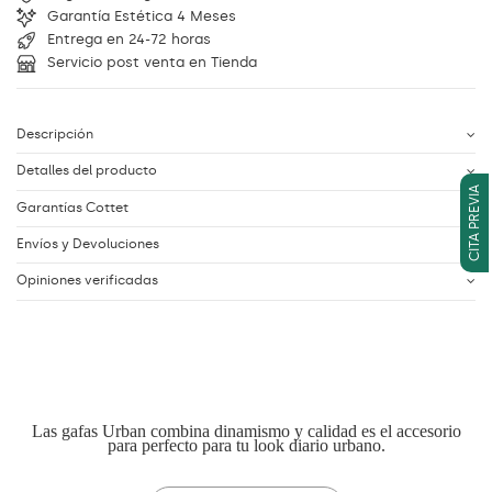
Garantía Estética 4 Meses
Entrega en 24-72 horas
Servicio post venta en Tienda
Descripción
Detalles del producto
CITA PREVIA
Garantías Cottet
Envíos y Devoluciones
Opiniones verificadas
Las gafas Urban combina dinamismo y calidad es el accesorio
para perfecto para tu look diario urbano.