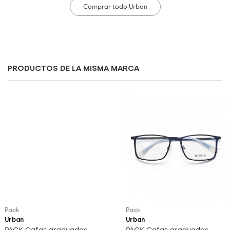
Comprar todo Urban
PRODUCTOS DE LA MISMA MARCA
Pack
Pack
Urban
Urban