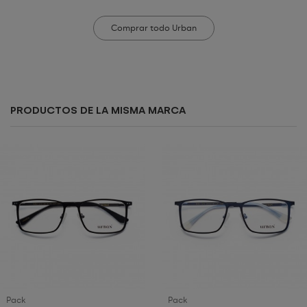
Comprar todo Urban
PRODUCTOS DE LA MISMA MARCA
Pack
Pack