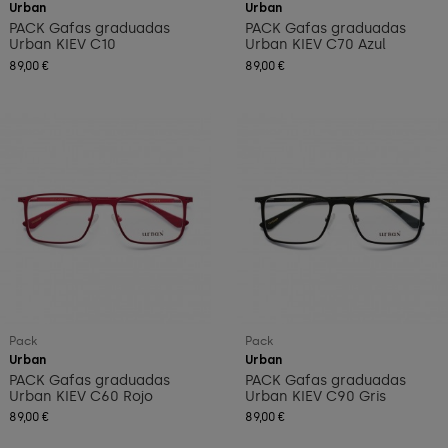
Urban
Urban
PACK Gafas graduadas
PACK Gafas graduadas
Urban KIEV C10
Urban KIEV C70 Azul
89,00 €
89,00 €
Pack
Pack
Urban
Urban
PACK Gafas graduadas
PACK Gafas graduadas
Urban KIEV C60 Rojo
Urban KIEV C90 Gris
89,00 €
89,00 €