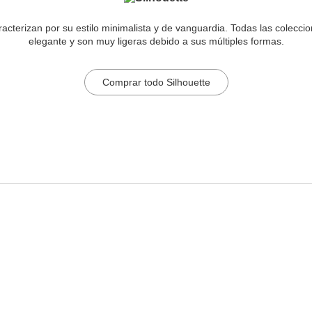
racterizan por su estilo minimalista y de vanguardia. Todas las colecc
elegante y son muy ligeras debido a sus múltiples formas.
Comprar todo Silhouette