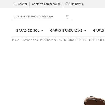
Español
Contacta con nosotros
Cita previa
GAFAS DE SOL
GAFAS GRADUADAS
GAFAS
Inicio
Gafas de sol sol Silhouette - AVENTURA 3193 6030 MOCCA BR