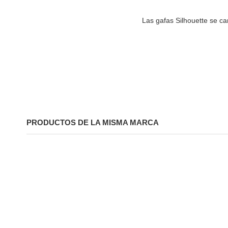
Las gafas Silhouette se ca
PRODUCTOS DE LA MISMA MARCA