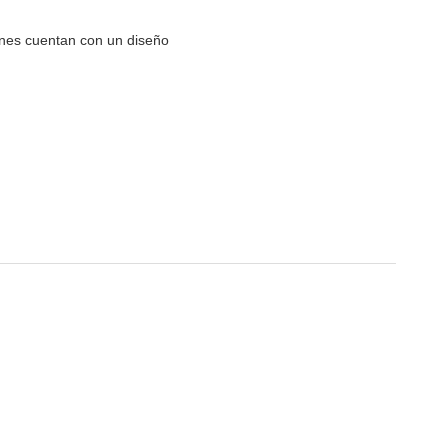
iones cuentan con un diseño