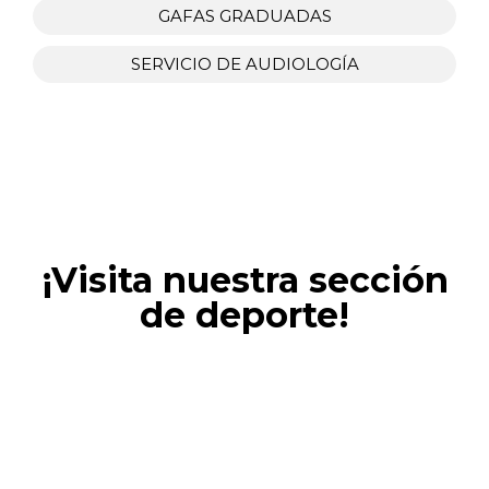
GAFAS GRADUADAS
SERVICIO DE AUDIOLOGÍA
¡Visita nuestra sección
de deporte!