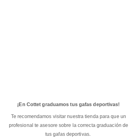
¡En Cottet graduamos tus gafas deportivas!
Te recomendamos visitar nuestra tienda para que un
profesional te asesore sobre la correcta graduación de
tus gafas deportivas.