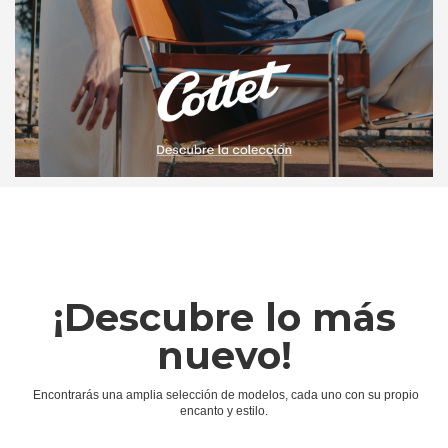
¡Descubre lo más
nuevo!
Encontrarás una amplia selección de modelos, cada uno con su propio
encanto y estilo.