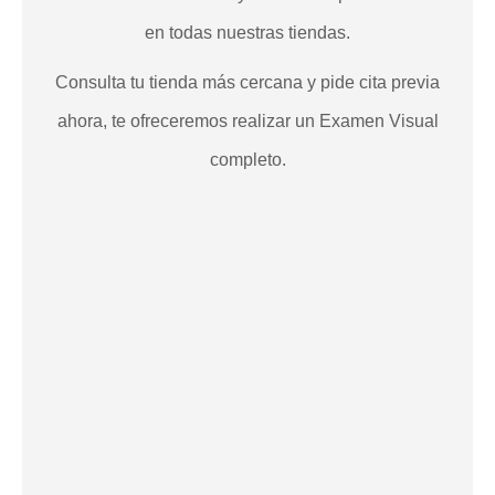
en todas nuestras tiendas.
Consulta tu tienda más cercana y pide cita previa
ahora, te ofreceremos realizar un Examen Visual
completo.