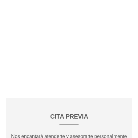
CITA PREVIA
Nos encantará atenderte y asesorarte personalmente