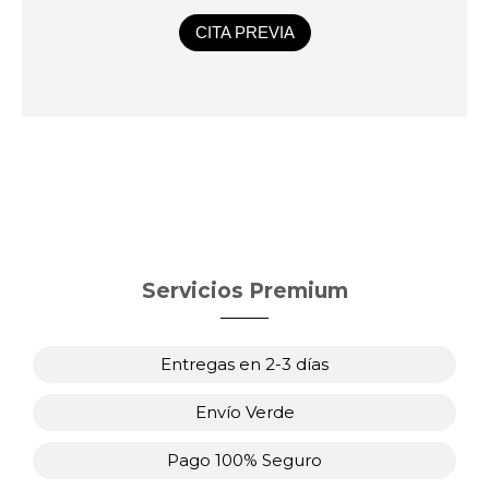
CITA PREVIA
Servicios Premium
Entregas en 2-3 días
Envío Verde
Pago 100% Seguro