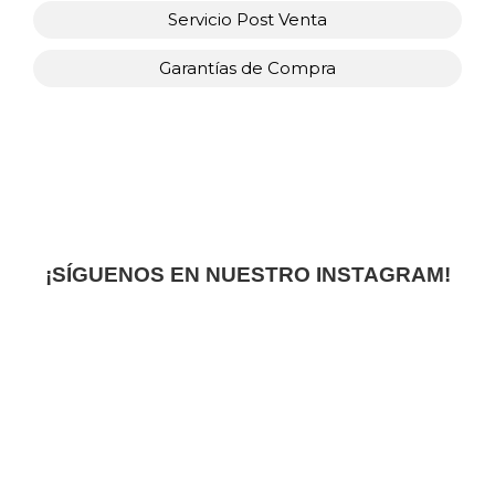
Servicio Post Venta
Garantías de Compra
¡SÍGUENOS EN NUESTRO INSTAGRAM!