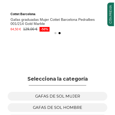
CITA PREVIA
Cottet Barcelona
Gafas graduadas Mujer Cottet Barcelona Pedralbes
001/214 Gold Marble
129,00 €
64,50 €
-50%
Selecciona la categoría
GAFAS DE SOL MUJER
GAFAS DE SOL HOMBRE