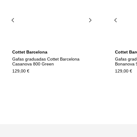
Cottet Barcelona
Cottet Bar
Gafas graduadas Cottet Barcelona
Gafas grad
Casanova 800 Green
Bonanova 
129,00 €
129,00 €