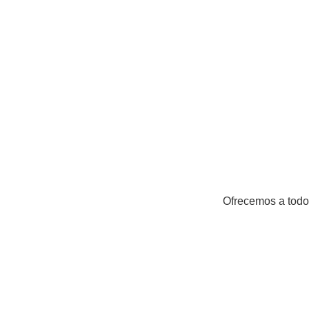
Ofrecemos a todos