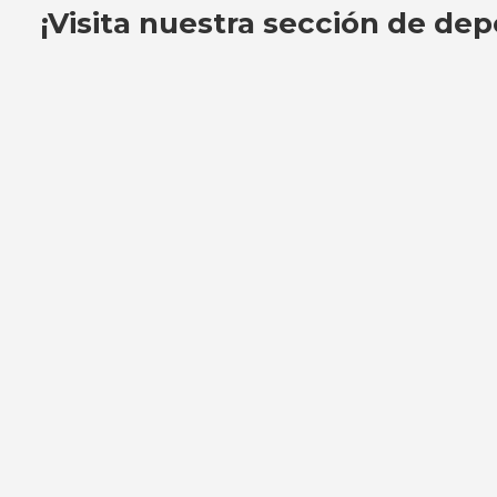
¡Visita nuestra sección de dep