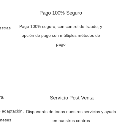
Pago 100% Seguro
Pago 100% seguro, con control de fraude, y
estras
opción de pago con múltiples métodos de
pago
ra
Servicio Post Venta
 adaptación,
Dispondrás de todos nuestros servicios y ayuda
 meses
en nuestros centros