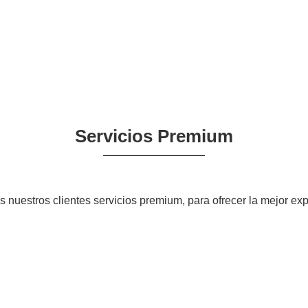
Servicios Premium
 nuestros clientes servicios premium, para ofrecer la mejor exp