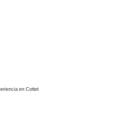
eriencia en Cottet