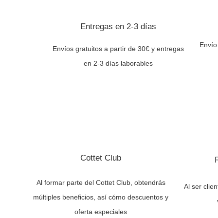
Entregas en 2-3 días
Envío
Envíos gratuitos a partir de 30€ y entregas
en 2-3 días laborables
Cottet Club
Al formar parte del Cottet Club, obtendrás
Al ser clie
múltiples beneficios, así cómo descuentos y
oferta especiales